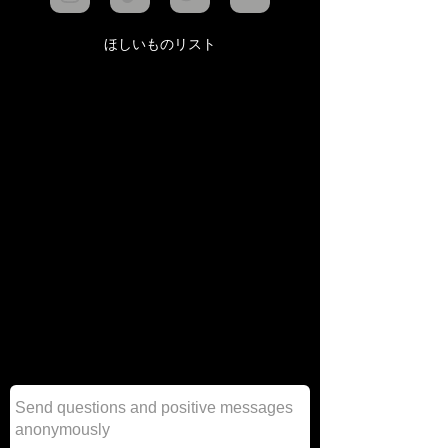
ほしいものリスト