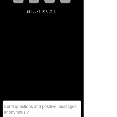
ほしいものリスト