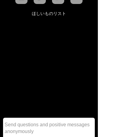
ほしいものリスト