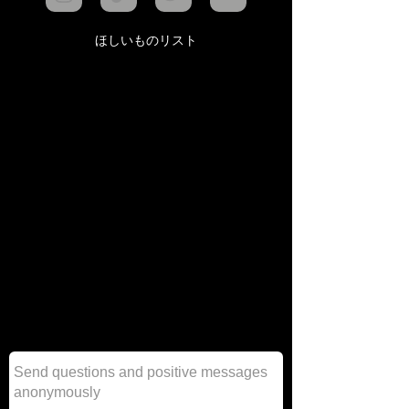
ほしいものリスト