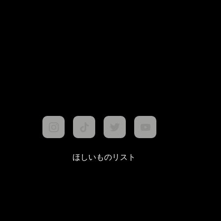
ほしいものリスト