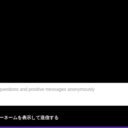
ザーネームを表示して送信する