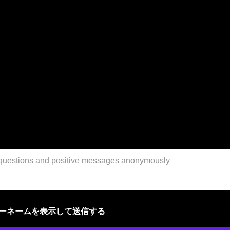
ザーネームを表示して送信する