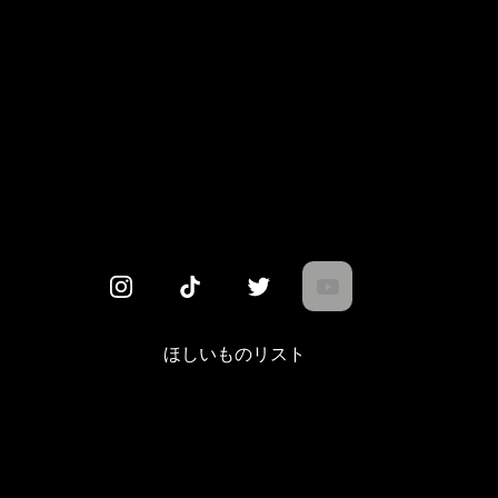
ほしいものリスト