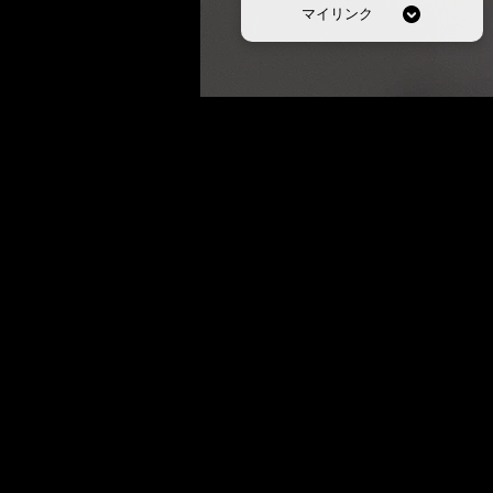
マイリンク