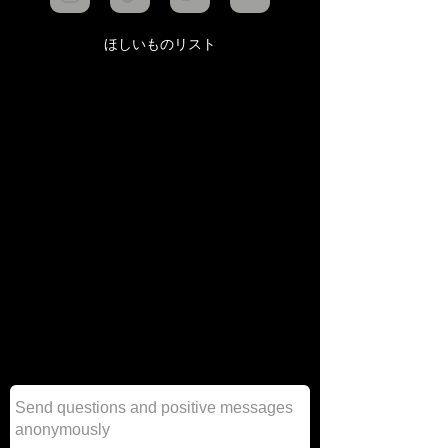
ほしいものリスト