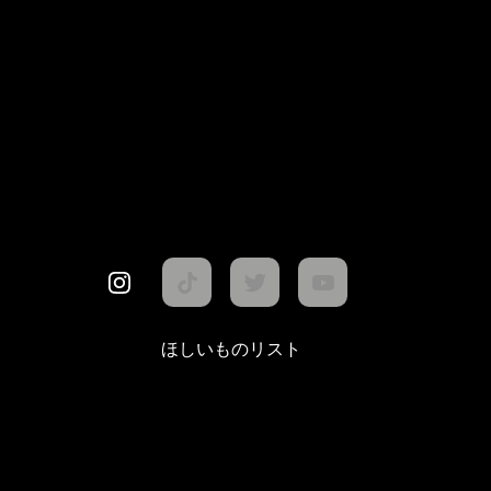
ほしいものリスト