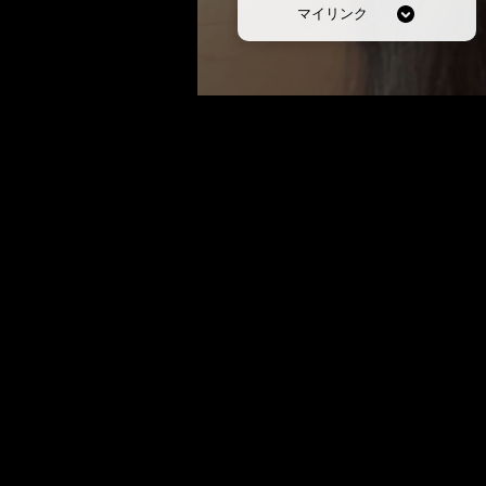
マイリンク