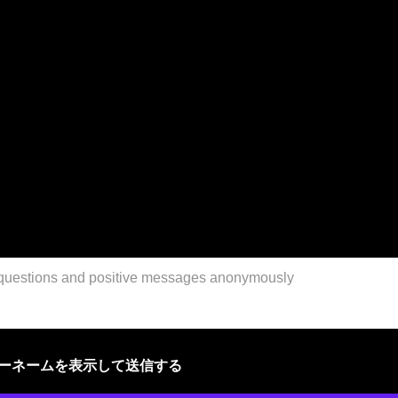
ザーネームを表示して送信する