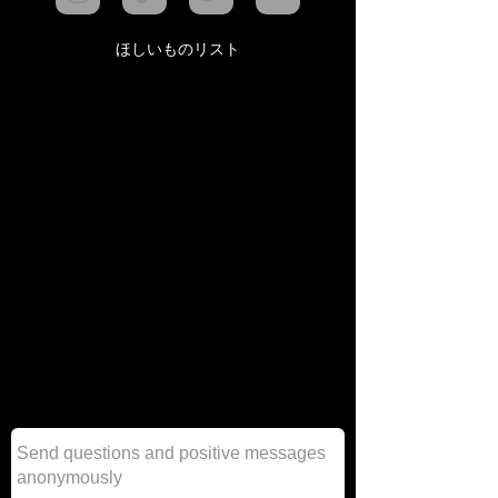
ほしいものリスト