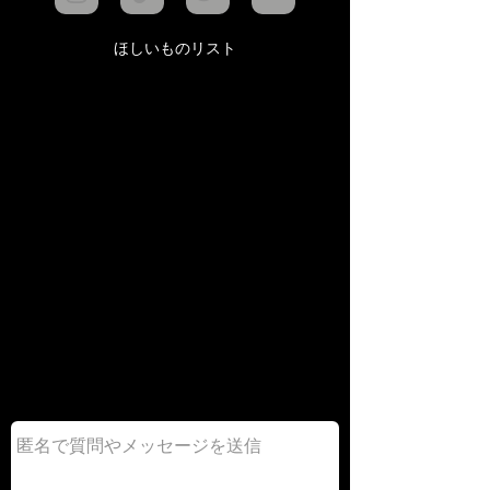
ほしいものリスト