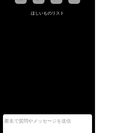
ほしいものリスト