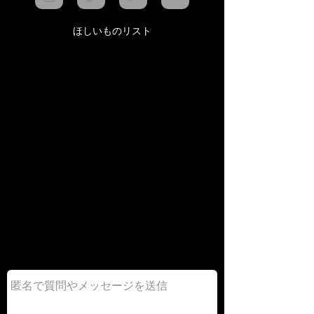
ほしいものリスト