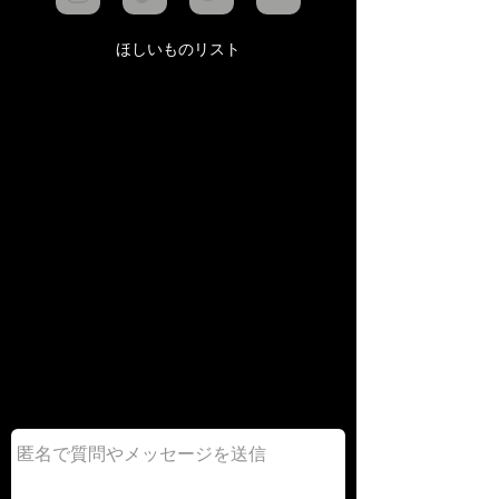
ほしいものリスト