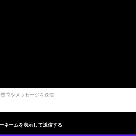
ザーネームを表示して送信する