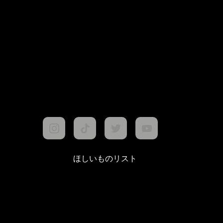
ほしいものリスト