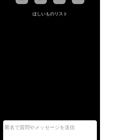
ほしいものリスト