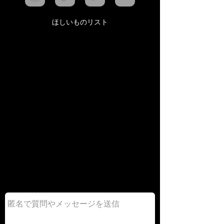
ほしいものリスト