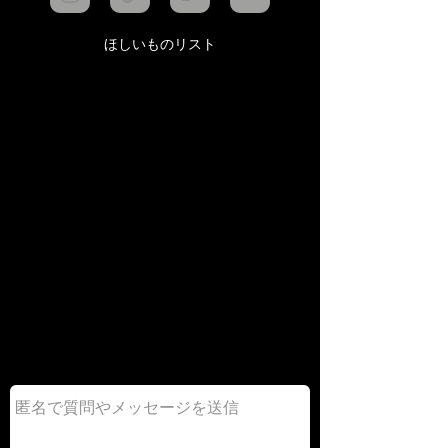
ほしいものリスト