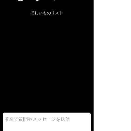
ほしいものリスト