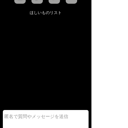
ほしいものリスト