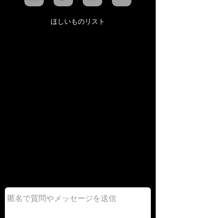
ほしいものリスト