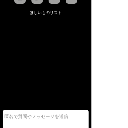
ほしいものリスト