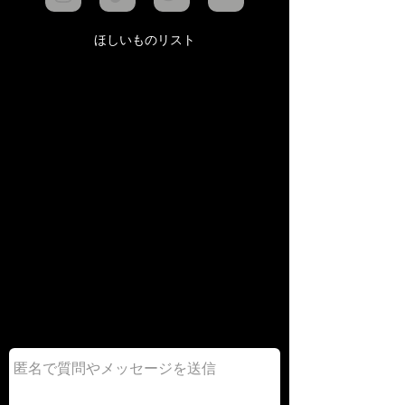
ほしいものリスト