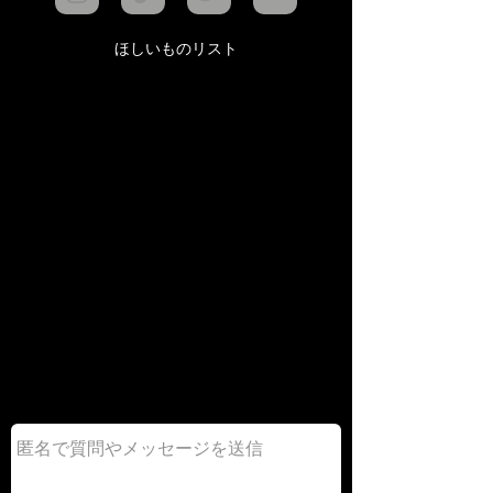
ほしいものリスト