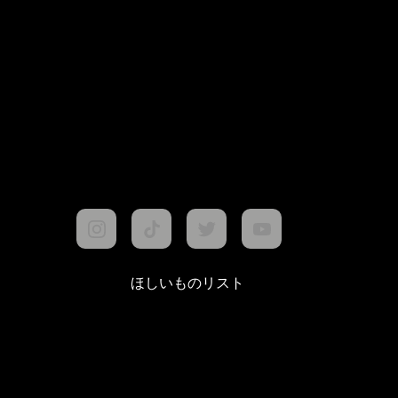
ほしいものリスト