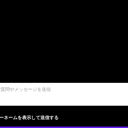
ザーネームを表示して送信する