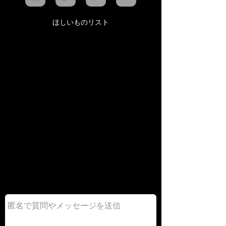
ほしいものリスト