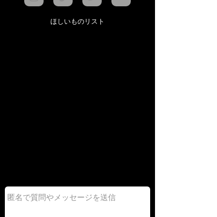
ほしいものリスト