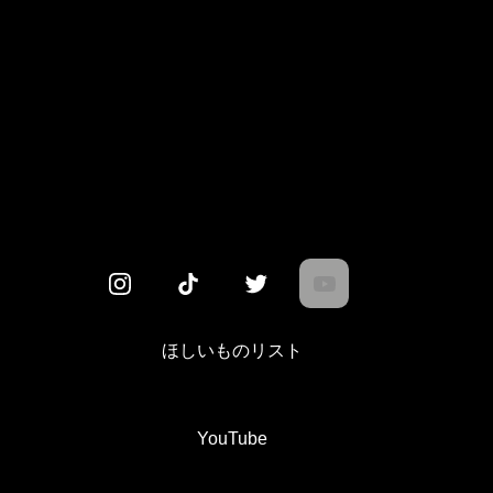
ほしいものリスト
YouTube