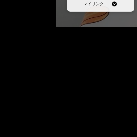
マイリンク