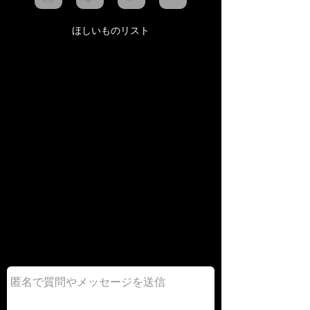
ほしいものリスト