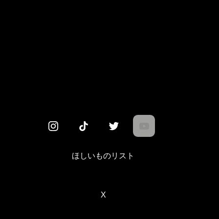
ほしいものリスト
X