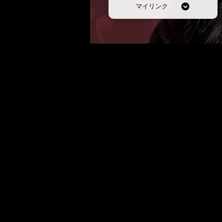
マイリンク