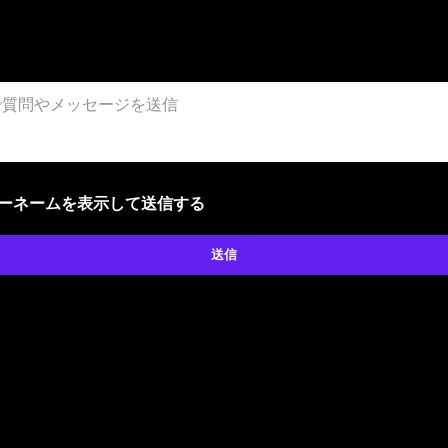
ザーネームを表示して送信する
送信