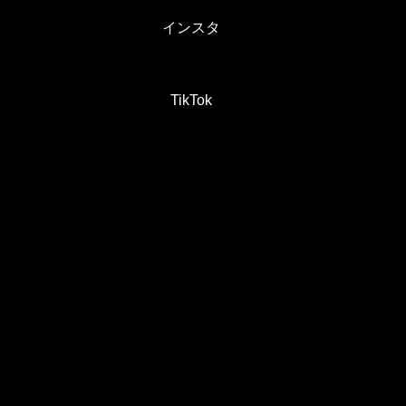
インスタ
TikTok