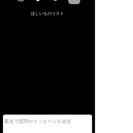
ほしいものリスト