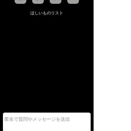
ほしいものリスト