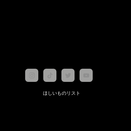
ほしいものリスト