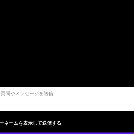
ザーネームを表示して送信する