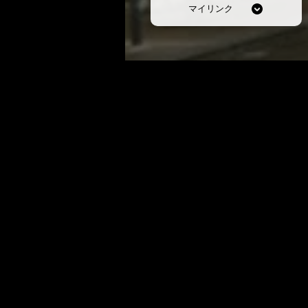
マイリンク