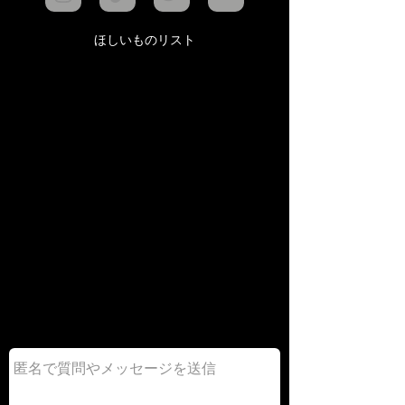
ほしいものリスト