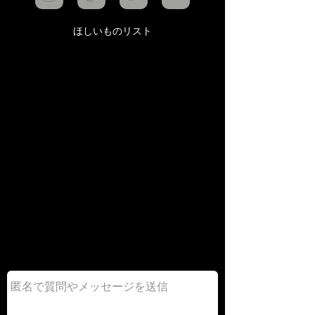
ほしいものリスト