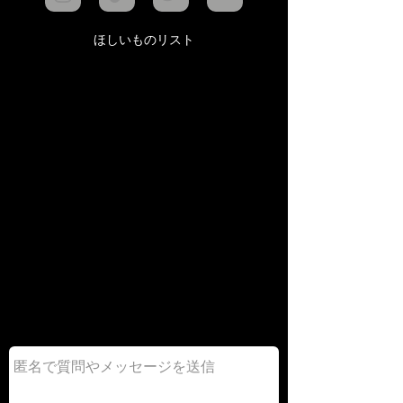
ほしいものリスト