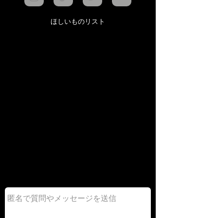
ほしいものリスト