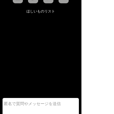
ほしいものリスト