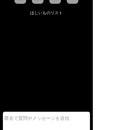
ほしいものリスト