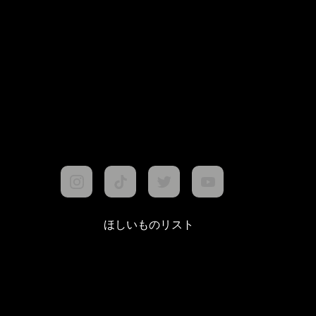
ほしいものリスト