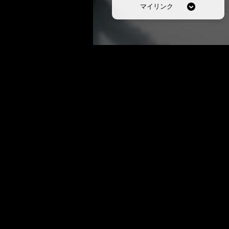
マイリンク