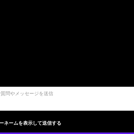
ザーネームを表示して送信する