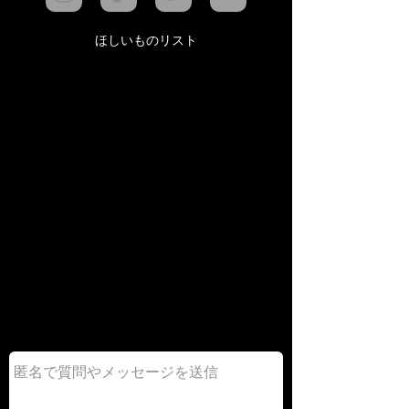
ほしいものリスト