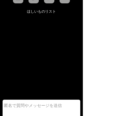
ほしいものリスト