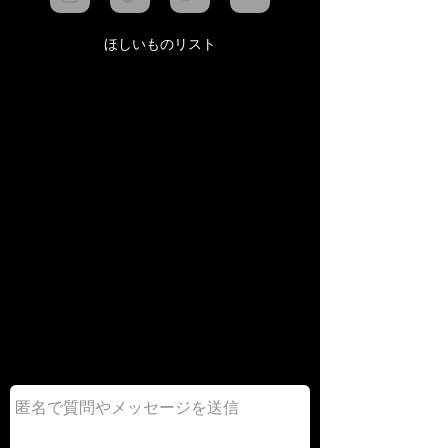
ほしいものリスト