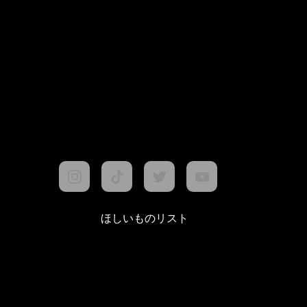
ほしいものリスト