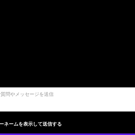
ザーネームを表示して送信する