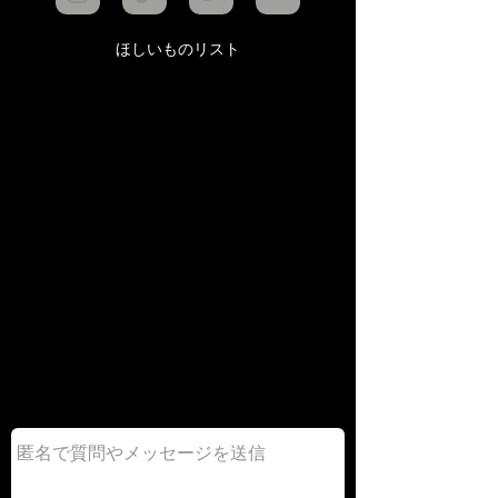
ほしいものリスト