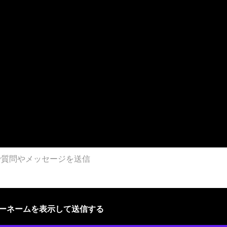
ザーネームを表示して送信する