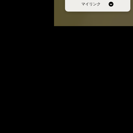
マイリンク