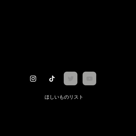
ほしいものリスト