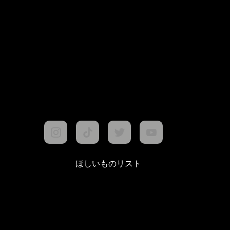
ほしいものリスト