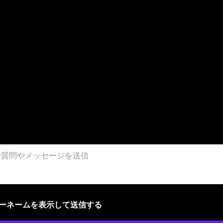
ザーネームを表示して送信する