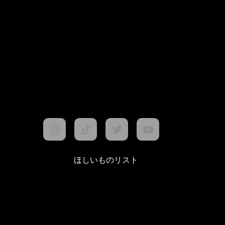
ほしいものリスト