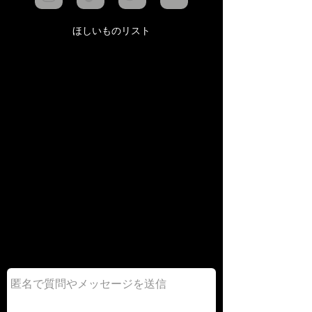
ほしいものリスト