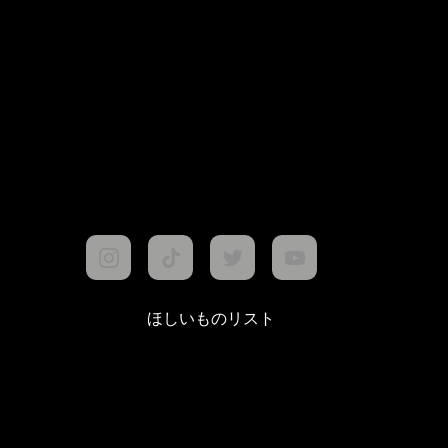
ほしいものリスト