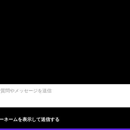
ザーネームを表示して送信する