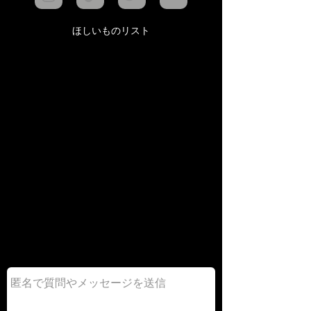
ほしいものリスト